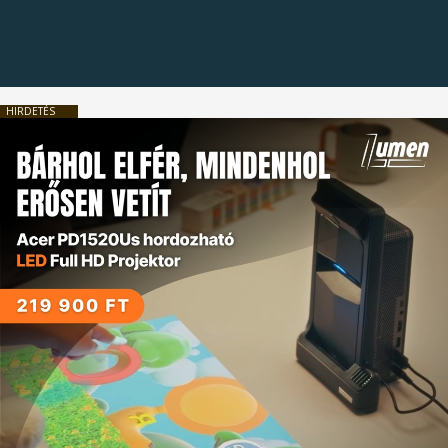
HIRDETÉS