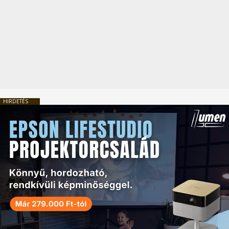
HIRDETÉS