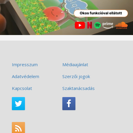
Impresszum
Médiaajánlat
Adatvédelem
Szerzői jogok
Kapcsolat
Szaktanácsadás