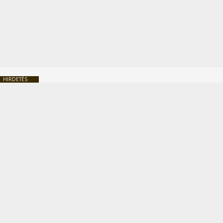
HIRDETÉS