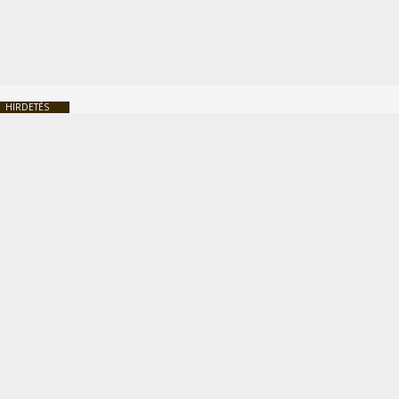
HIRDETÉS