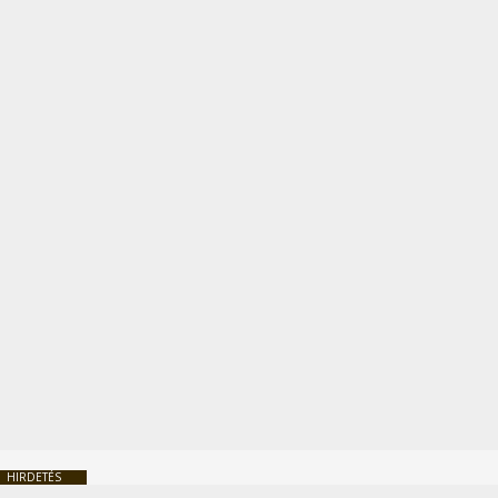
HIRDETÉS