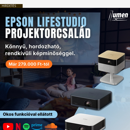
HIRDETÉS