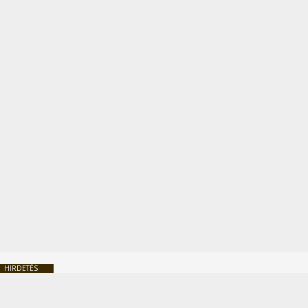
HIRDETÉS