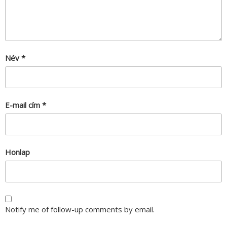
Név
*
E-mail cím
*
Honlap
Notify me of follow-up comments by email.