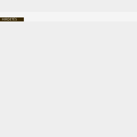
HIRDETÉS