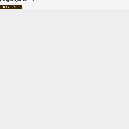
HIRDETÉS