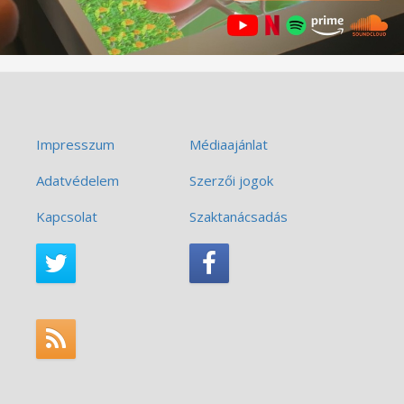
Impresszum
Médiaajánlat
Adatvédelem
Szerzői jogok
Kapcsolat
Szaktanácsadás