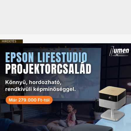
HIRDETÉS