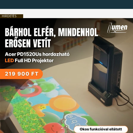
HIRDETÉS