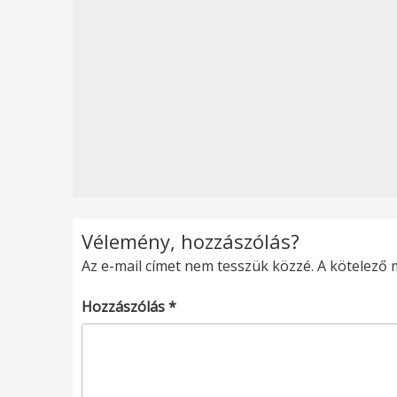
Vélemény, hozzászólás?
Az e-mail címet nem tesszük közzé.
A kötelező
Hozzászólás
*