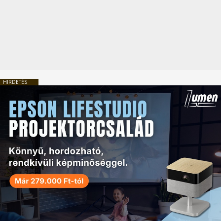
HIRDETÉS