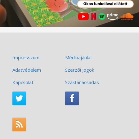
Impresszum
Médiaajánlat
Adatvédelem
Szerzői jogok
Kapcsolat
Szaktanácsadás