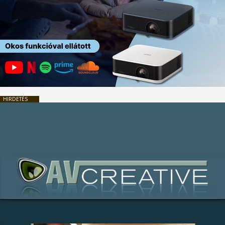
HIRDETÉS