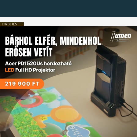
HIRDETÉS