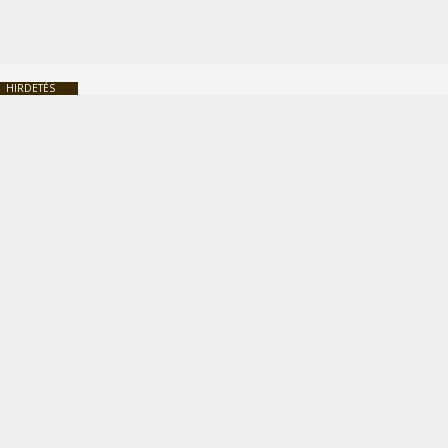
HIRDETÉS