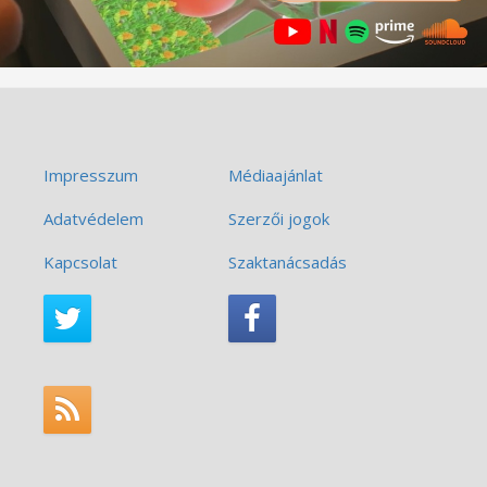
Impresszum
Médiaajánlat
Adatvédelem
Szerzői jogok
Kapcsolat
Szaktanácsadás