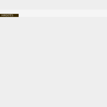
HIRDETÉS