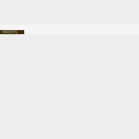
HIRDETÉS