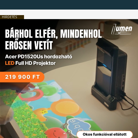
HIRDETÉS