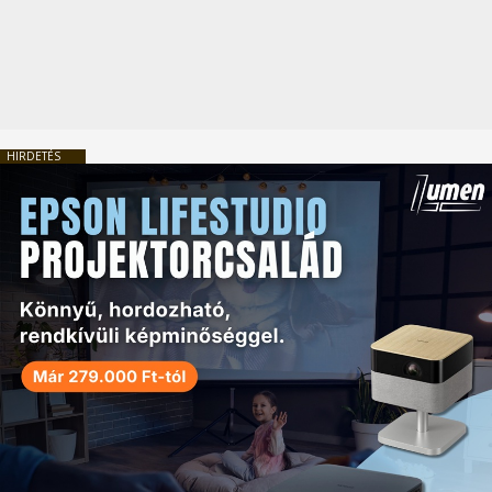
HIRDETÉS