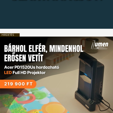
HIRDETÉS