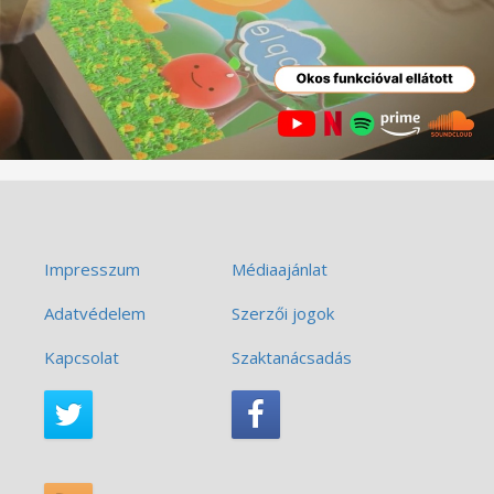
Impresszum
Médiaajánlat
Adatvédelem
Szerzői jogok
Kapcsolat
Szaktanácsadás