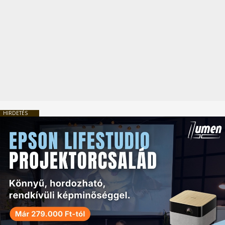
HIRDETÉS