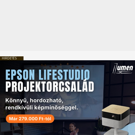
HIRDETÉS