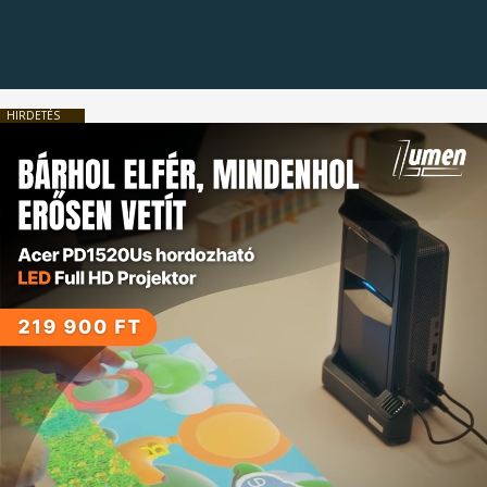
HIRDETÉS