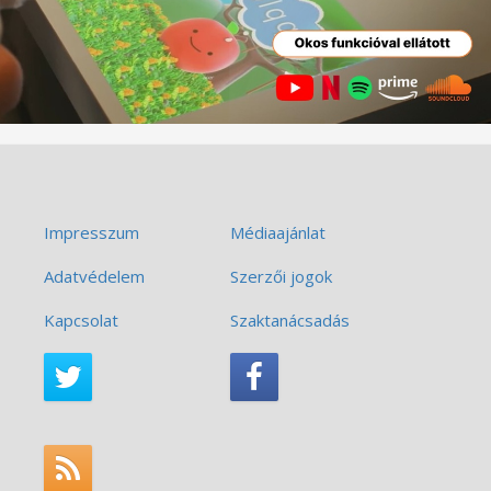
Impresszum
Médiaajánlat
Adatvédelem
Szerzői jogok
Kapcsolat
Szaktanácsadás