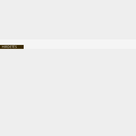
HIRDETÉS