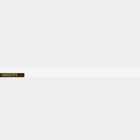
HIRDETÉS