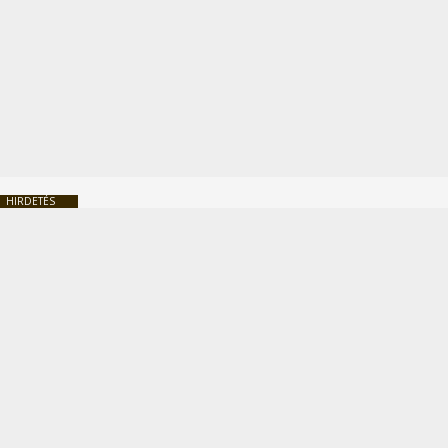
HIRDETÉS