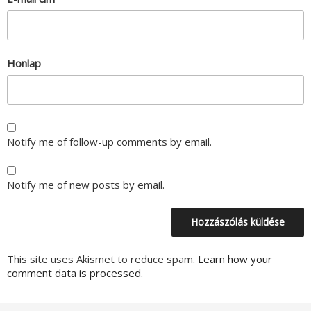
Honlap
Notify me of follow-up comments by email.
Notify me of new posts by email.
This site uses Akismet to reduce spam.
Learn how your
comment data is processed.