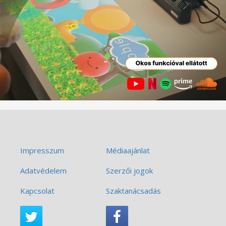
Impresszum
Médiaajánlat
Adatvédelem
Szerzői jogok
Kapcsolat
Szaktanácsadás