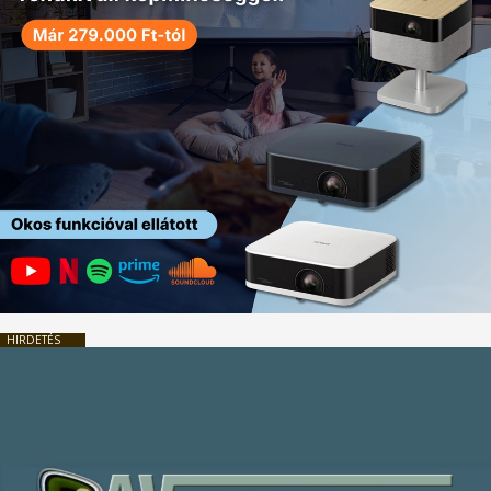
HIRDETÉS