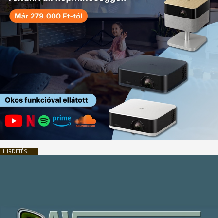
HIRDETÉS