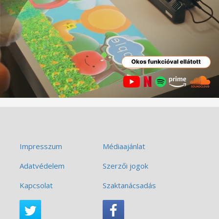
Impresszum
Médiaajánlat
Adatvédelem
Szerzői jogok
Kapcsolat
Szaktanácsadás