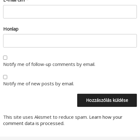
Honlap
Notify me of follow-up comments by email.
Notify me of new posts by email.
This site uses Akismet to reduce spam.
Learn how your
comment data is processed.