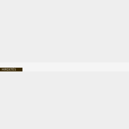
HIRDETÉS