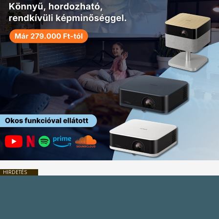
HIRDETÉS