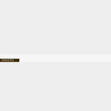
HIRDETÉS