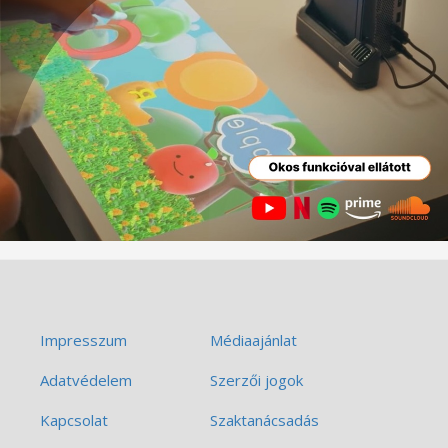
Impresszum
Médiaajánlat
Adatvédelem
Szerzői jogok
Kapcsolat
Szaktanácsadás