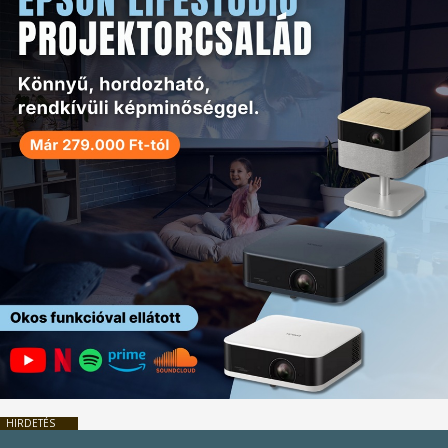
HIRDETÉS