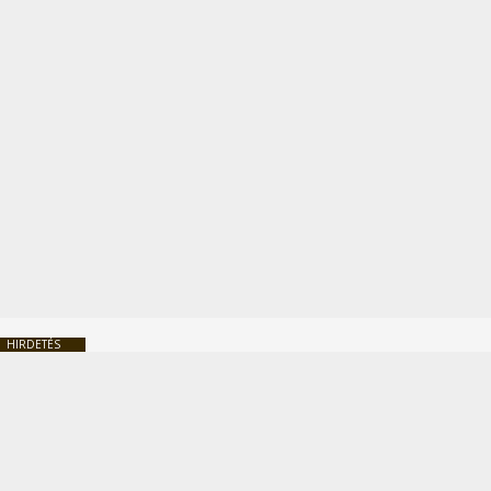
HIRDETÉS