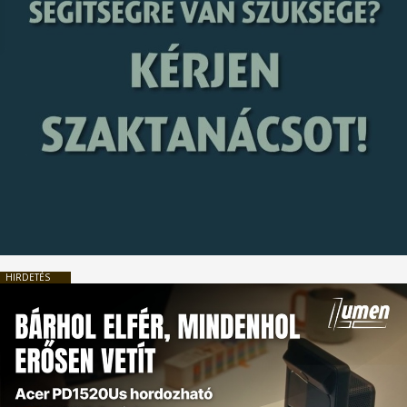
HIRDETÉS