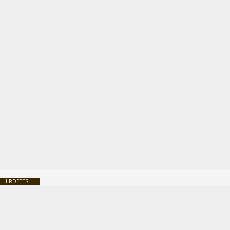
HIRDETÉS