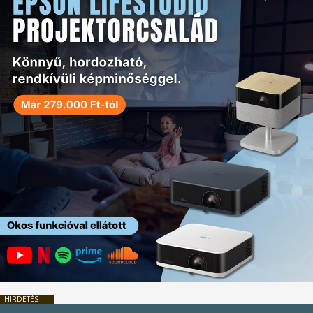
HIRDETÉS