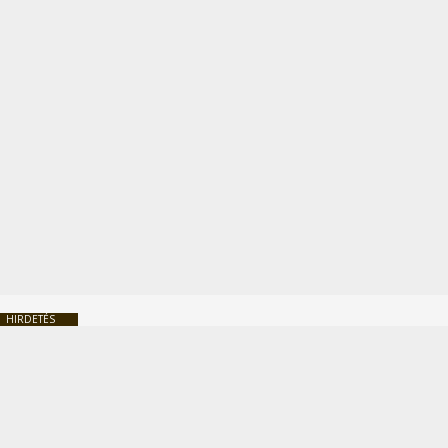
HIRDETÉS