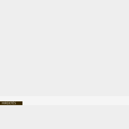
HIRDETÉS