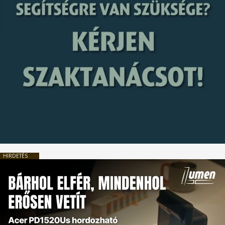
HIRDETÉS