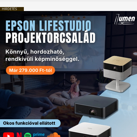
HIRDETÉS