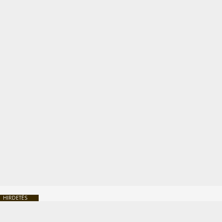
HIRDETÉS