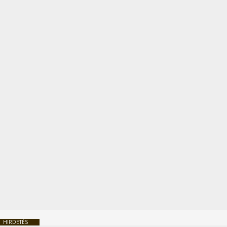
HIRDETÉS