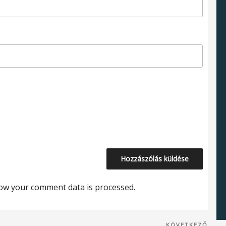
ow your comment data is processed.
KÖVETKEZŐ