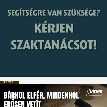
HIRDETÉS