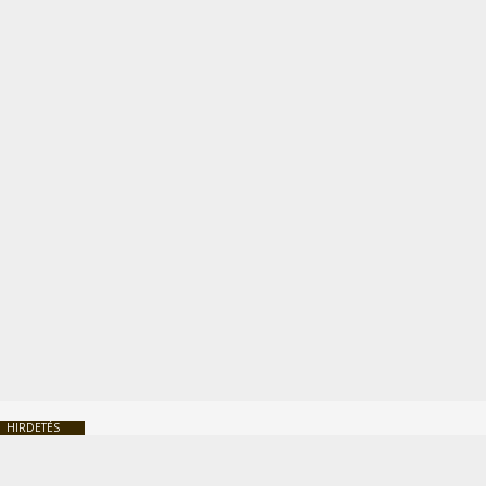
HIRDETÉS