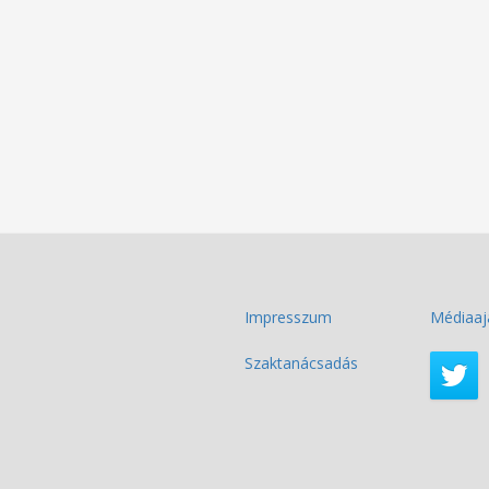
Impresszum
Médiaaj
Szaktanácsadás