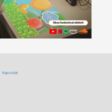
Kapcsolat