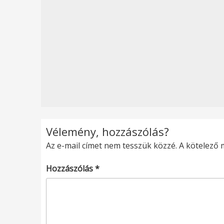
Vélemény, hozzászólás?
Az e-mail címet nem tesszük közzé.
A kötelező
Hozzászólás
*