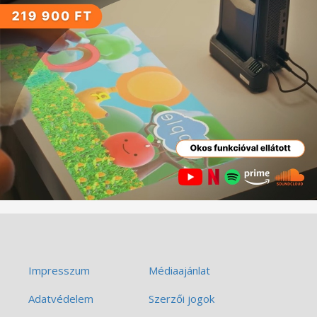
Impresszum
Médiaajánlat
Adatvédelem
Szerzői jogok