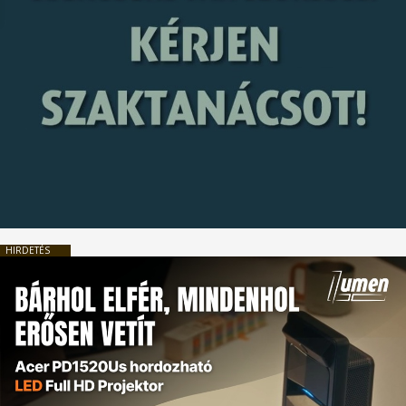
HIRDETÉS