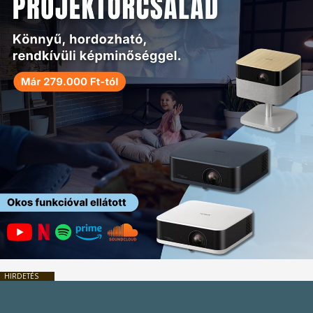
HIRDETÉS