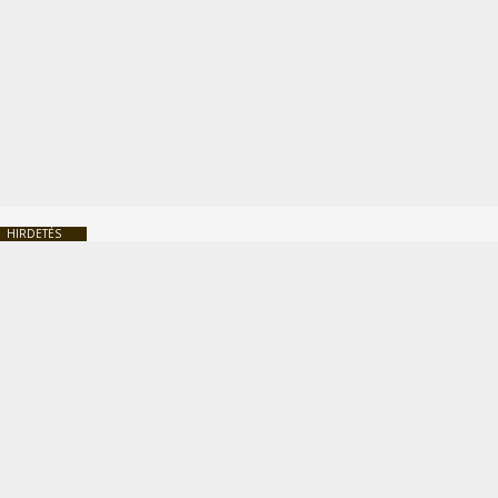
HIRDETÉS