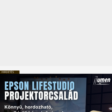
HIRDETÉS