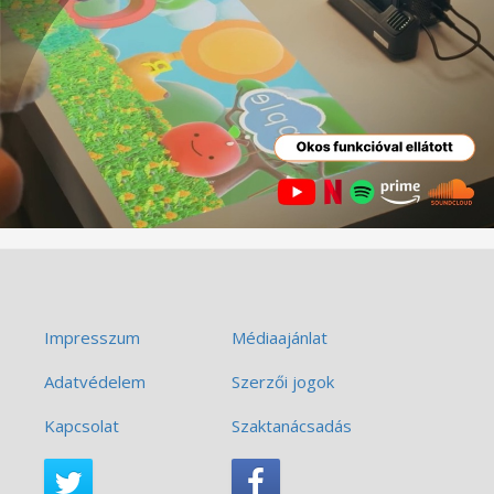
Impresszum
Médiaajánlat
Adatvédelem
Szerzői jogok
Kapcsolat
Szaktanácsadás