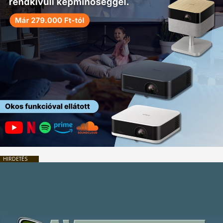
HIRDETÉS