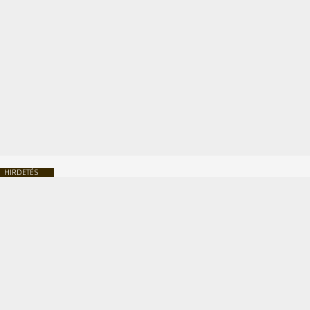
HIRDETÉS