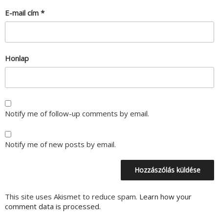
E-mail cím
*
Honlap
Notify me of follow-up comments by email.
Notify me of new posts by email.
This site uses Akismet to reduce spam.
Learn how your
comment data is processed.