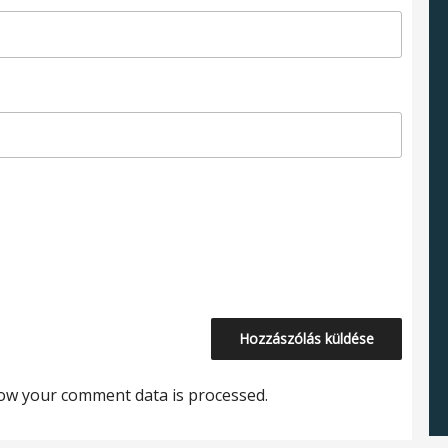
ow your comment data is processed.