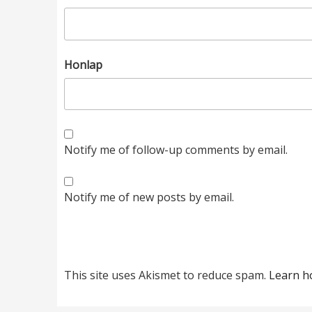
Honlap
Notify me of follow-up comments by email.
Notify me of new posts by email.
This site uses Akismet to reduce spam.
Learn h