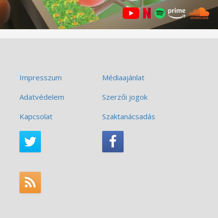
Impresszum
Médiaajánlat
Adatvédelem
Szerzői jogok
Kapcsolat
Szaktanácsadás