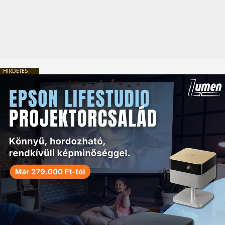
HIRDETÉS