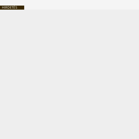
HIRDETÉS