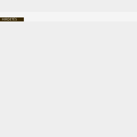
HIRDETÉS