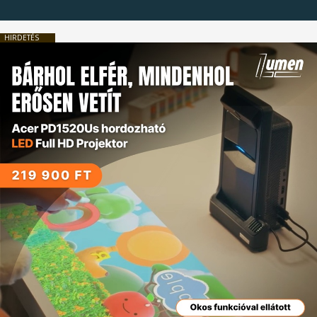
HIRDETÉS