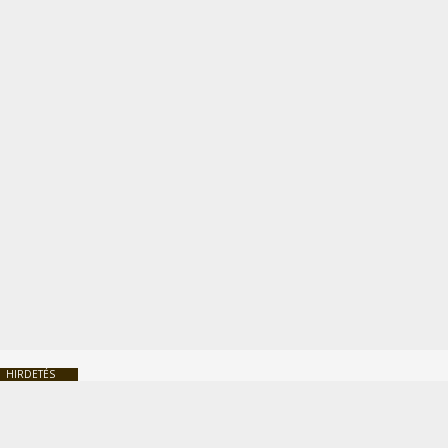
HIRDETÉS