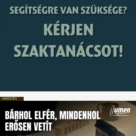
HIRDETÉS