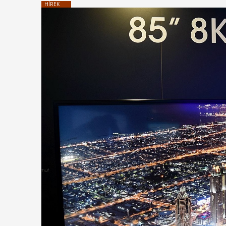
HÍREK