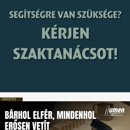
HIRDETÉS