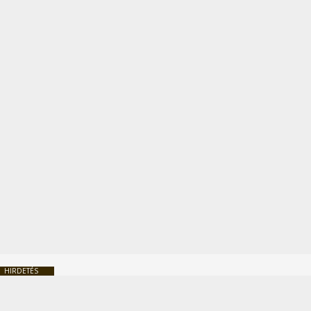
HIRDETÉS