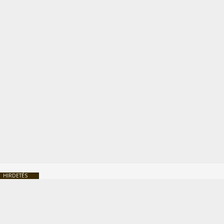
HIRDETÉS