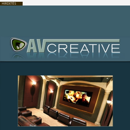
HIRDETÉS