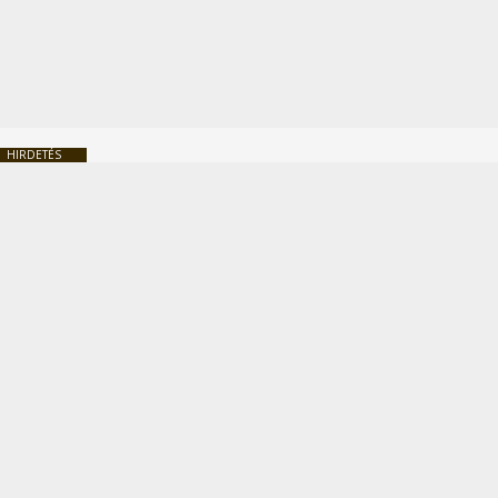
HIRDETÉS