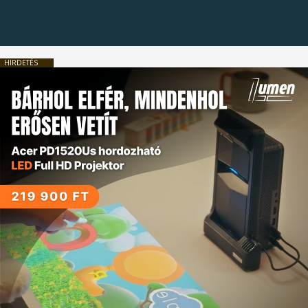
HIRDETÉS