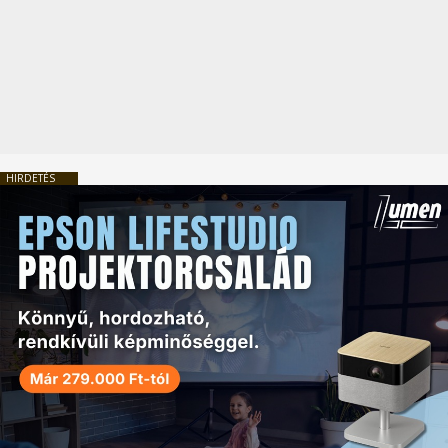
HIRDETÉS