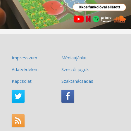
Impresszum
Médiaajánlat
Adatvédelem
Szerzői jogok
Kapcsolat
Szaktanácsadás