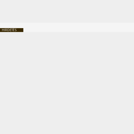
HIRDETÉS