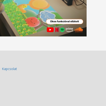
Kapcsolat