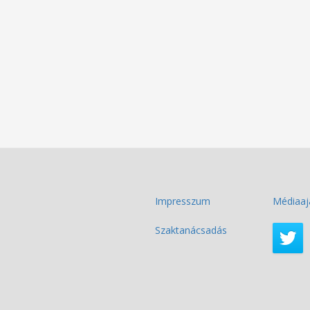
Impresszum
Médiaaj
Szaktanácsadás