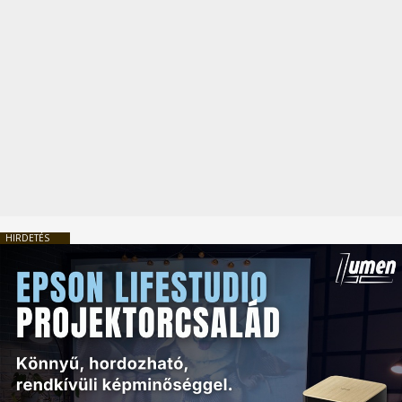
HIRDETÉS