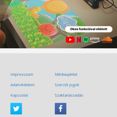
Impresszum
Médiaajánlat
Adatvédelem
Szerzői jogok
Kapcsolat
Szaktanácsadás