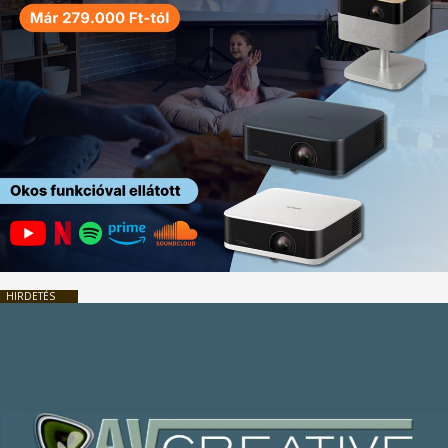
HIRDETÉS