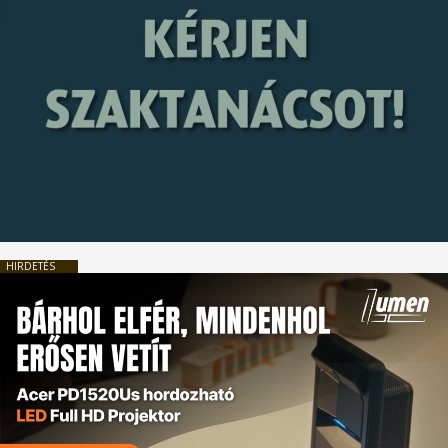
HIRDETÉS