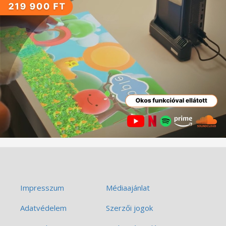
Impresszum
Médiaajánlat
Adatvédelem
Szerzői jogok