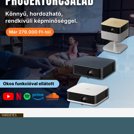
HIRDETÉS