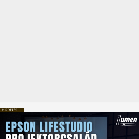
HIRDETÉS