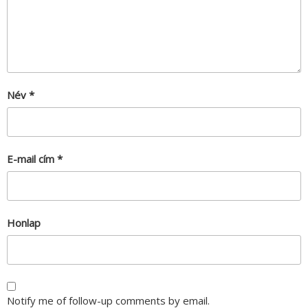
Név
*
E-mail cím
*
Honlap
Notify me of follow-up comments by email.