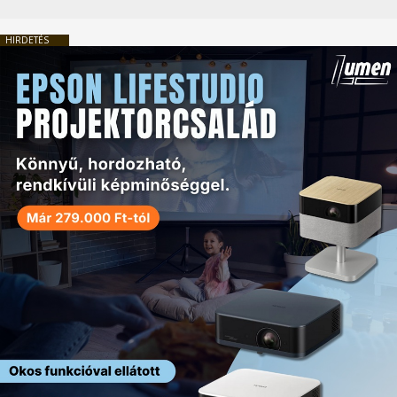
HIRDETÉS