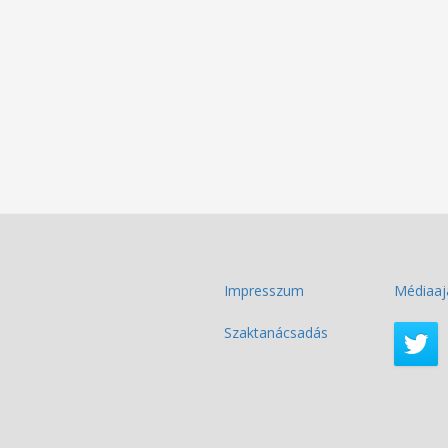
Impresszum
Médiaaj
Szaktanácsadás