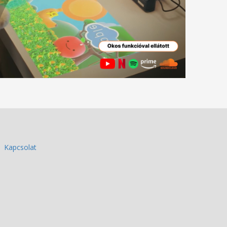
Kapcsolat