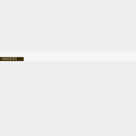
HIRDETÉS