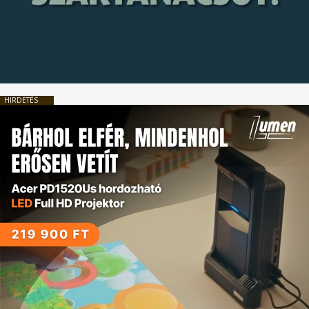
HIRDETÉS