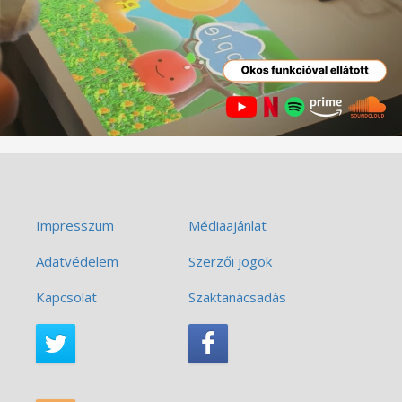
Impresszum
Médiaajánlat
Adatvédelem
Szerzői jogok
Kapcsolat
Szaktanácsadás