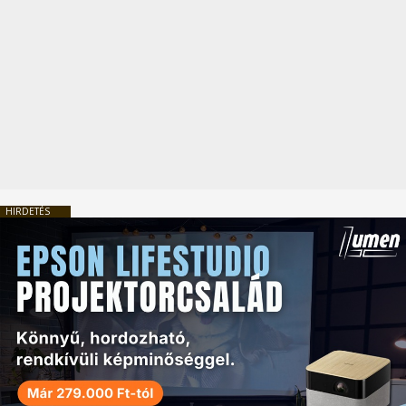
HIRDETÉS