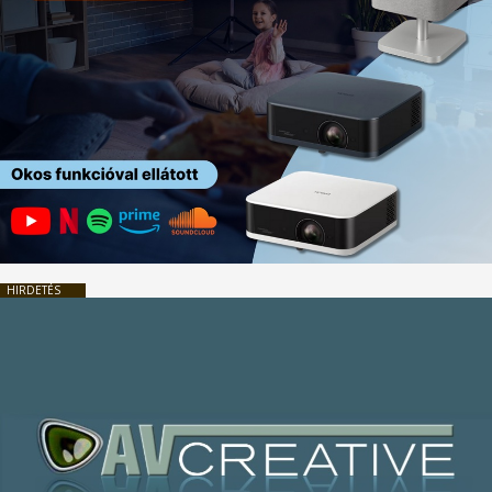
HIRDETÉS