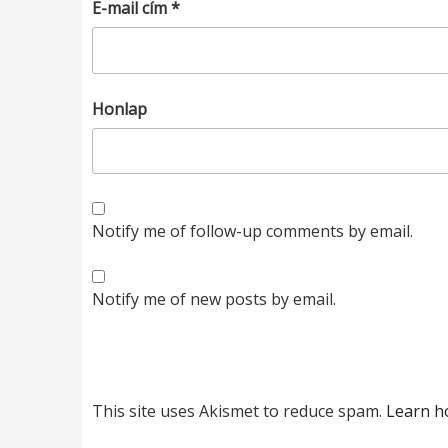
E-mail cím
*
Honlap
Notify me of follow-up comments by email.
Notify me of new posts by email.
This site uses Akismet to reduce spam.
Learn h