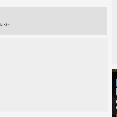
LIX64
HI