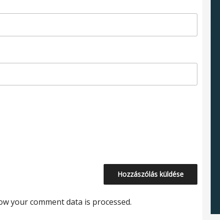
ow your comment data is processed.