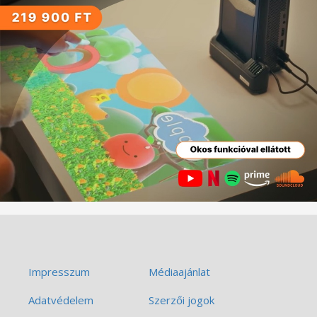
Impresszum
Médiaajánlat
Adatvédelem
Szerzői jogok