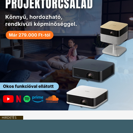
HIRDETÉS