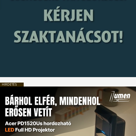
HIRDETÉS