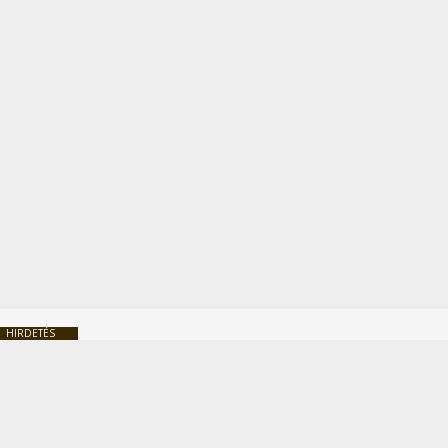
HIRDETÉS