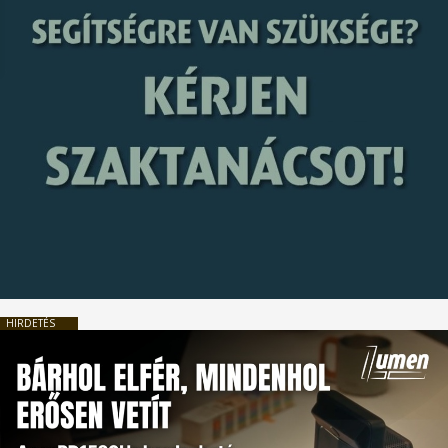
HIRDETÉS