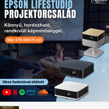
HIRDETÉS