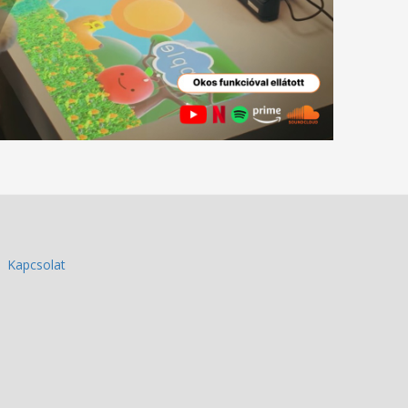
Kapcsolat