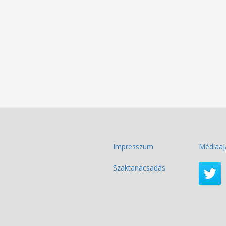
Impresszum
Médiaaj
Szaktanácsadás