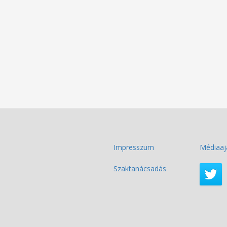
Impresszum
Médiaaj
Szaktanácsadás