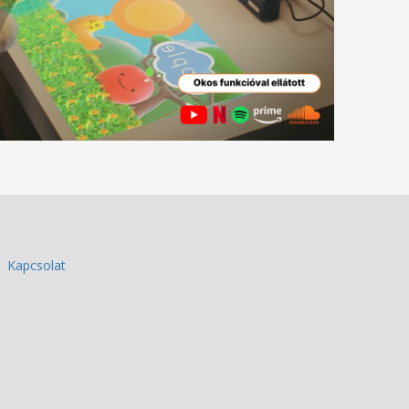
Kapcsolat