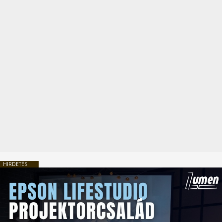
HIRDETÉS