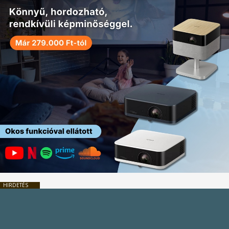
HIRDETÉS