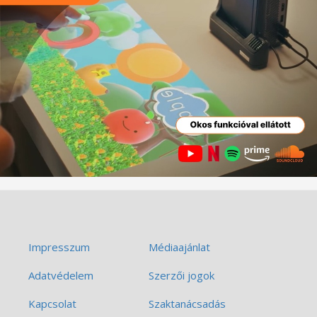
Impresszum
Médiaajánlat
Adatvédelem
Szerzői jogok
Kapcsolat
Szaktanácsadás