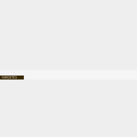
HIRDETÉS