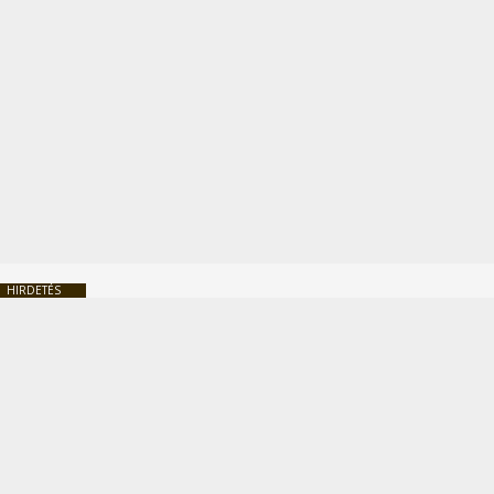
HIRDETÉS