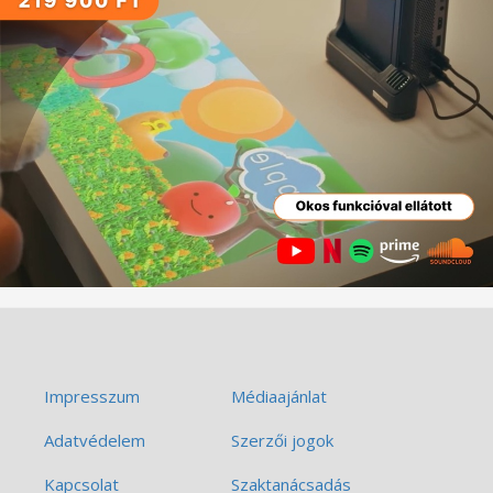
Impresszum
Médiaajánlat
Adatvédelem
Szerzői jogok
Kapcsolat
Szaktanácsadás