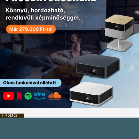
HIRDETÉS