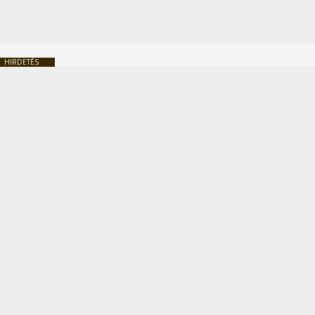
HIRDETÉS