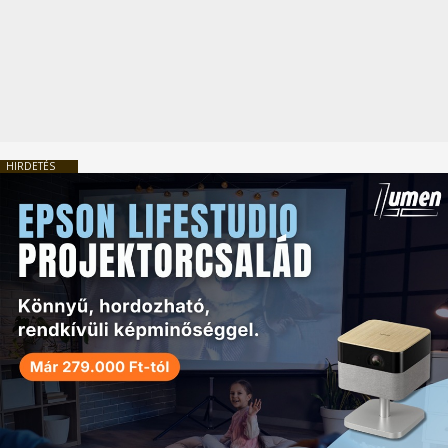
HIRDETÉS