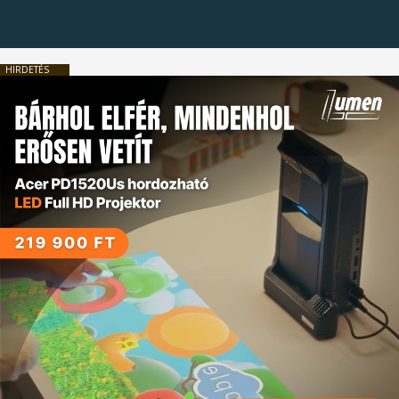
HIRDETÉS