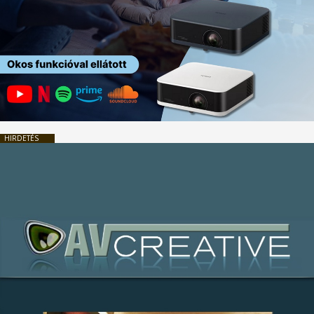
HIRDETÉS