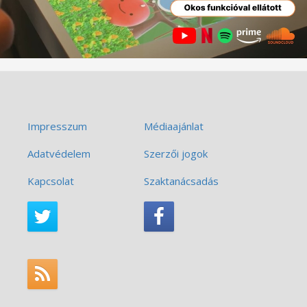
Impresszum
Médiaajánlat
Adatvédelem
Szerzői jogok
Kapcsolat
Szaktanácsadás