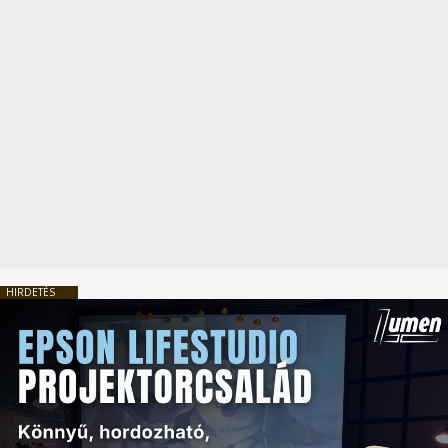
HIRDETÉS