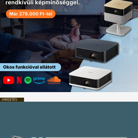
HIRDETÉS