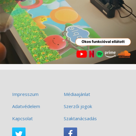
Impresszum
Médiaajánlat
Adatvédelem
Szerzői jogok
Kapcsolat
Szaktanácsadás