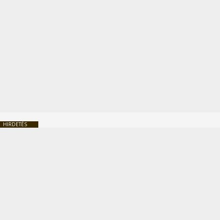
HIRDETÉS