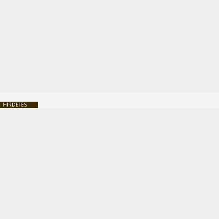
HIRDETÉS