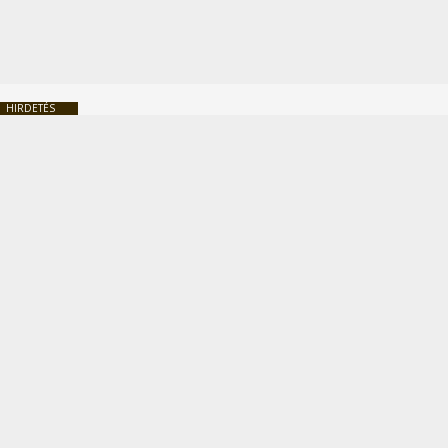
HIRDETÉS