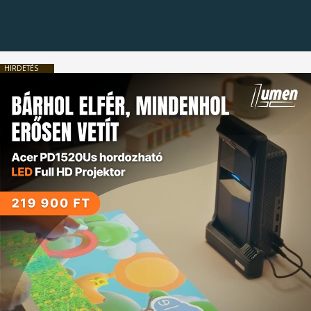
HIRDETÉS