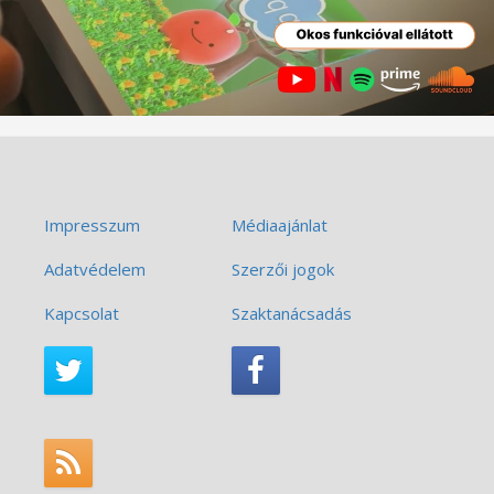
Impresszum
Médiaajánlat
Adatvédelem
Szerzői jogok
Kapcsolat
Szaktanácsadás