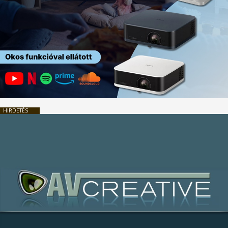
HIRDETÉS