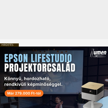
HIRDETÉS