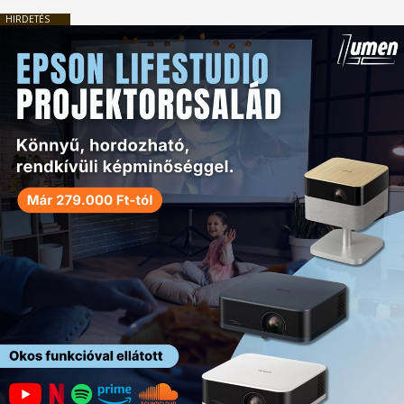
HIRDETÉS