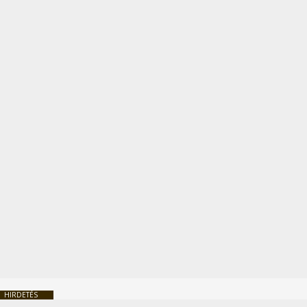
HIRDETÉS