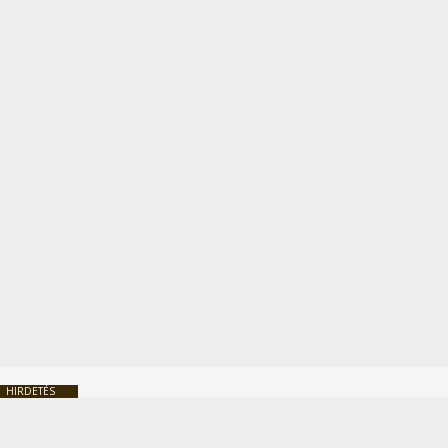
HIRDETÉS