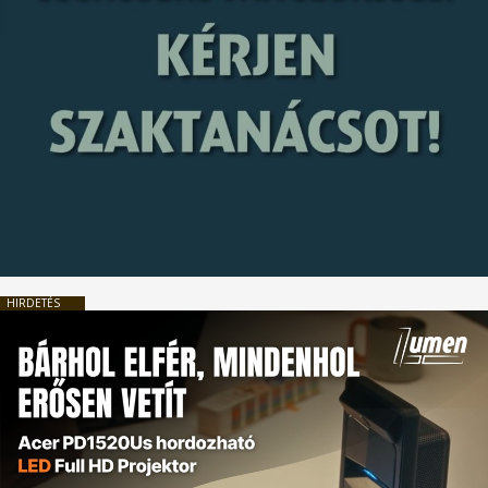
HIRDETÉS