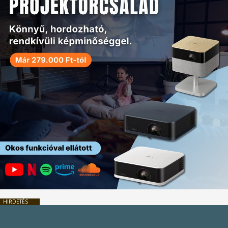
HIRDETÉS