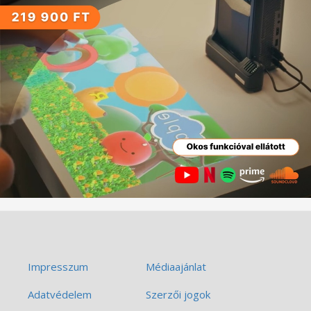
Impresszum
Médiaajánlat
Adatvédelem
Szerzői jogok