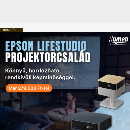
HIRDETÉS