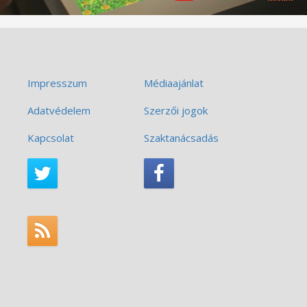
Impresszum
Médiaajánlat
Adatvédelem
Szerzői jogok
Kapcsolat
Szaktanácsadás