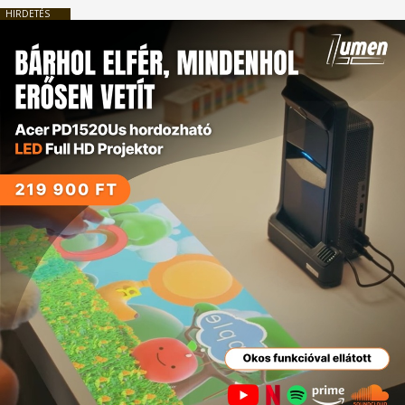
HIRDETÉS