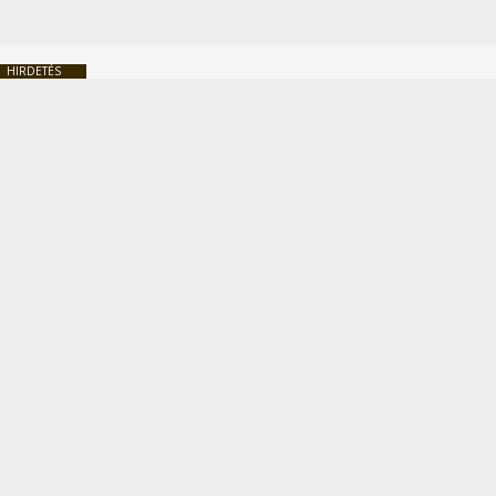
HIRDETÉS