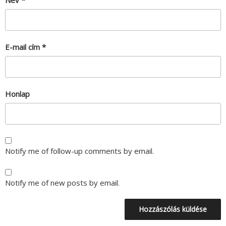
Név
*
E-mail cím
*
Honlap
Notify me of follow-up comments by email.
Notify me of new posts by email.