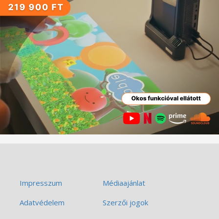
Impresszum
Médiaajánlat
Adatvédelem
Szerzői jogok