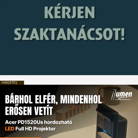
HIRDETÉS