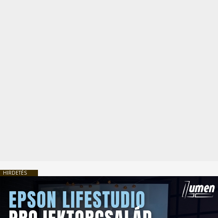
HIRDETÉS