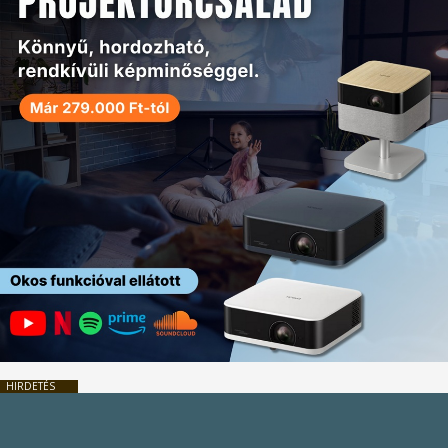
HIRDETÉS