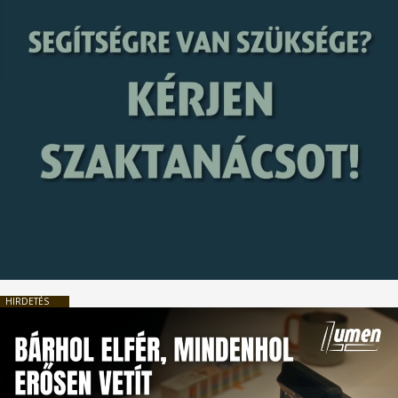
HIRDETÉS