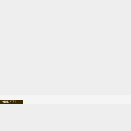
HIRDETÉS