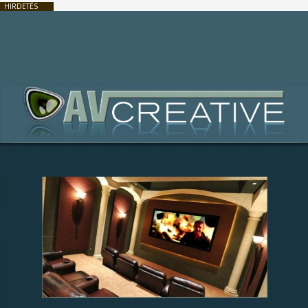
HIRDETÉS