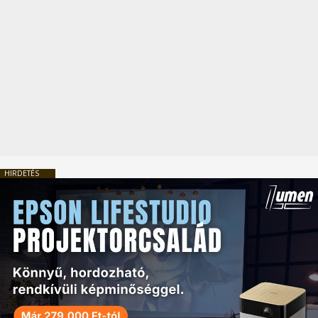
HIRDETÉS