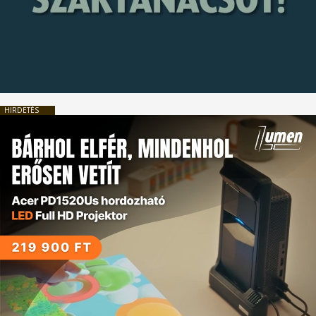
HIRDETÉS