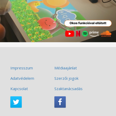
Impresszum
Médiaajánlat
Adatvédelem
Szerzői jogok
Kapcsolat
Szaktanácsadás