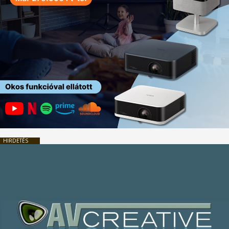
HIRDETÉS