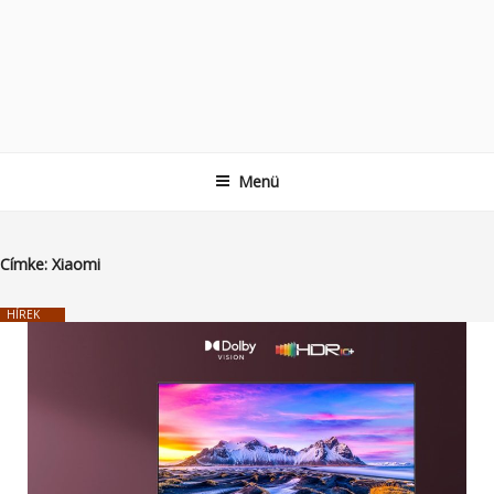
Menü
Címke:
Xiaomi
HÍREK