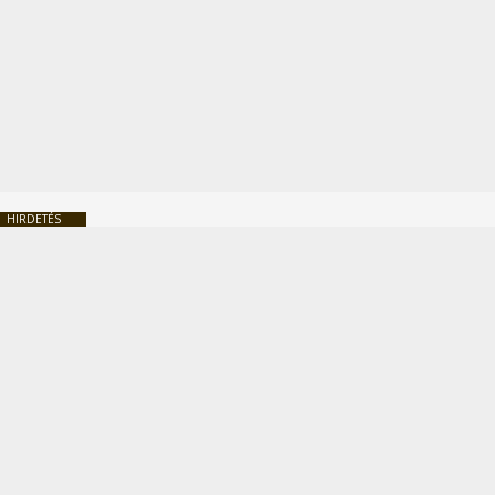
HIRDETÉS