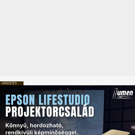
HIRDETÉS