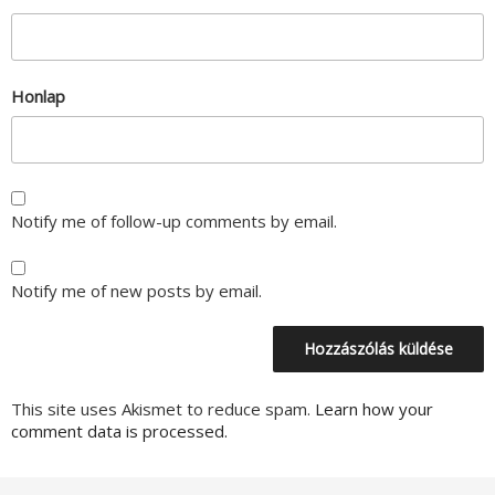
Honlap
Notify me of follow-up comments by email.
Notify me of new posts by email.
This site uses Akismet to reduce spam.
Learn how your
comment data is processed.
Bejegyzés