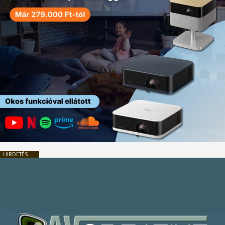
HIRDETÉS