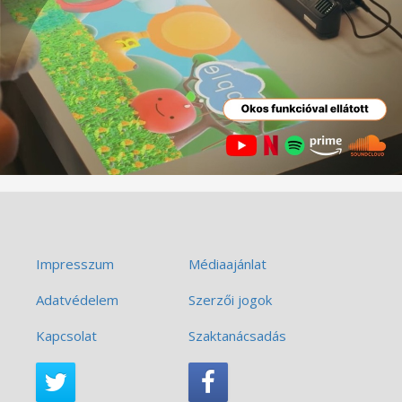
Impresszum
Médiaajánlat
Adatvédelem
Szerzői jogok
Kapcsolat
Szaktanácsadás