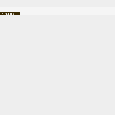
HIRDETÉS