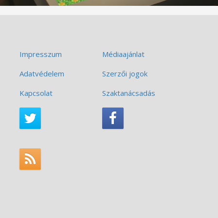
Impresszum
Médiaajánlat
Adatvédelem
Szerzői jogok
Kapcsolat
Szaktanácsadás