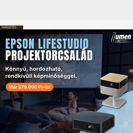
HIRDETÉS