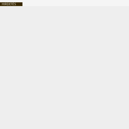
HIRDETÉS